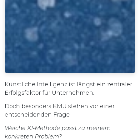
Künstliche Intelligenz ist längst ein zentraler
Erfolgsfaktor für Unternehmen.
Doch besonders KMU stehen vor einer
entscheidenden Frage:
Welche KI‑Methode passt zu meinem
konkreten Problem?