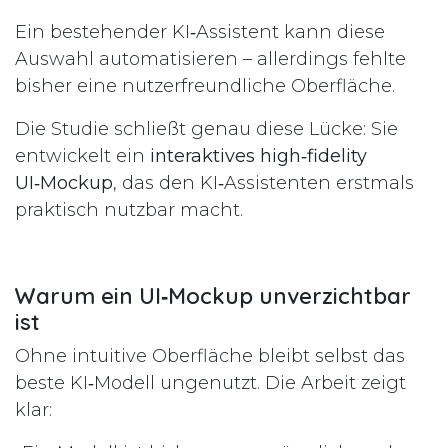
Ein bestehender KI‑Assistent kann diese
Auswahl automatisieren – allerdings fehlte
bisher eine nutzerfreundliche Oberfläche.
Die Studie schließt genau diese Lücke: Sie
entwickelt ein
interaktives high‑fidelity
UI‑Mockup
, das den KI‑Assistenten erstmals
praktisch nutzbar macht.
Warum ein UI‑Mockup unverzichtbar
ist
Ohne intuitive Oberfläche bleibt selbst das
beste KI‑Modell ungenutzt. Die Arbeit zeigt
klar: