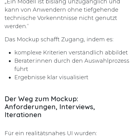
„Ein Modell ist bislang unzugänglich und
kann von Anwendern ohne tiefgehende
technische Vorkenntnisse nicht genutzt
werden.“
Das Mockup schafft Zugang, indem es:
komplexe Kriterien verständlich abbildet
Berater:innen durch den Auswahlprozess
führt
Ergebnisse klar visualisiert
Der Weg zum Mockup:
Anforderungen, Interviews,
Iterationen
Für ein realitätsnahes UI wurden: