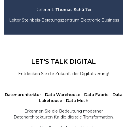
Referent:
Thomas Schäffer
Leiter Steinbeis-Beratungszentrum Electronic Business
LET'S TALK DIGITAL
Entdecken Sie die Zukunft der Digitalisierung!
Datenarchitektur - Data Warehouse - Data Fabric - Data
Lakehouse - Data Mesh
Erkennen Sie die Bedeutung moderner
Datenarchitekturen für die digitale Transformation.