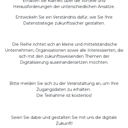
Erhalten Sie Klarheit über die Vorteile und
Herausforderungen der unterschiedlichen Ansätze.
Entwickeln Sie ein Verständnis dafür, wie Sie Ihre
Datenstrategie zukunftssicher gestalten.
Die Reihe richtet sich an kleine und mittelständische
Unternehmen, Organisationen sowie alle Interessierten, die
sich mit den zukunftsweisenden Themen der
Digitalisierung auseinandersetzen möchten.
Bitte melden Sie sich zu der Veranstaltung an, um Ihre
Zugangsdaten zu erhalten.
Die Teilnahme ist kostenlos!
Seien Sie dabei und gestalten Sie mit uns die digitale
Zukunft!