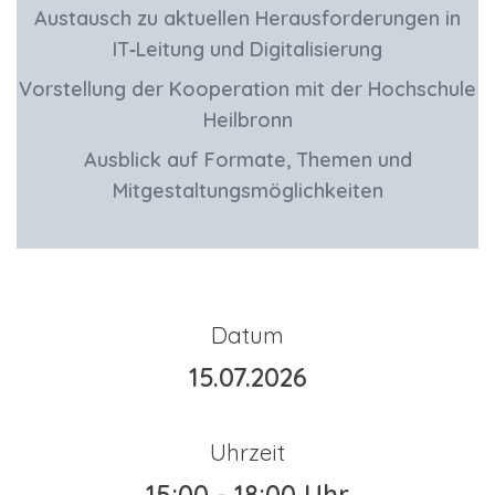
Austausch zu aktuellen Herausforderungen
in
IT‑Leitung und Digitalisierung
Vorstellung der Kooperation mit der Hochschule
Heilbronn
Ausblick auf Formate, Themen und
Mitgestaltungsmöglichkeiten
Datum
15.07.2026​
Uhrzeit
15:00 - 18:00 Uhr