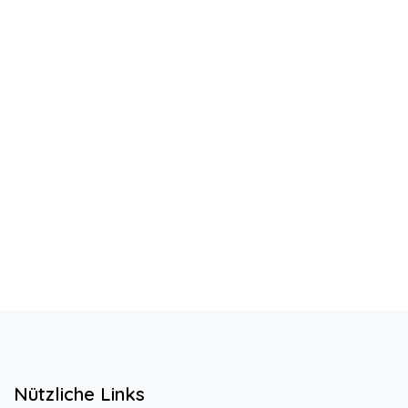
Nützliche Links