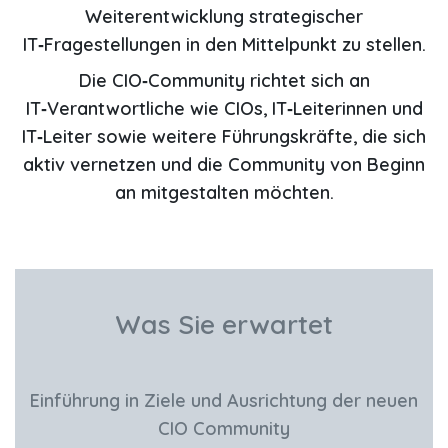
Weiterentwicklung strategischer
IT‑Fragestellungen in den Mittelpunkt zu stellen.
Die CIO‑Community richtet sich an
IT‑Verantwortliche wie CIOs, IT‑Leiterinnen und
IT‑Leiter sowie weitere Führungskräfte, die sich
aktiv vernetzen und die Community von Beginn
an mitgestalten möchten.
Was Sie erwartet
Einführung in Ziele und Ausrichtung
der neuen
CIO Community