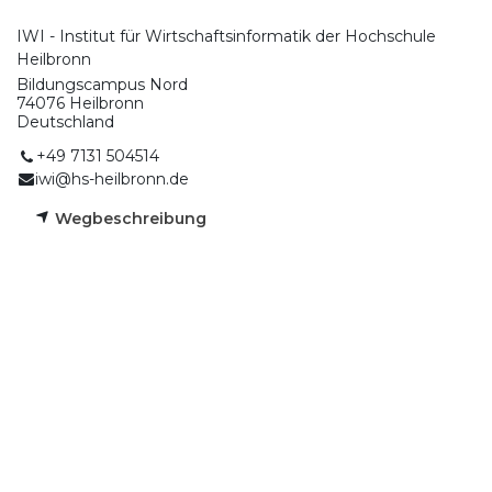
IWI - Institut für Wirtschaftsinformatik der Hochschule
Heilbronn
Bildungscampus Nord
74076 Heilbronn
Deutschland
+49 7131 504514
iwi@hs-heilbronn.de
Wegbeschreibung