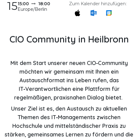
15
Zum Kalender hinzufügen:
15:00
18:00
Europe/Berlin
CIO Community in Heilbronn
Mit dem Start unserer neuen CIO‑Community
möchten wir gemeinsam mit Ihnen ein
Austauschformat ins Leben rufen, das
IT‑Verantwortlichen eine Plattform für
regelmäßigen, praxisnahen Dialog bietet.
Unser Ziel ist es, den Austausch zu aktuellen
Themen des IT‑Managements zwischen
Hochschule und mittelständischer Praxis zu
stärken, gemeinsames Lernen zu fördern und die