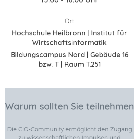
Ort
Hochschule Heilbronn | Institut für
Wirtschaftsinformatik
Bildungscampus Nord | Gebäude 16
bzw. T | Raum T.251
Warum sollten Sie teilnehmen
Die CIO-Community ermöglicht den Zugang
zu wissenschaftlichen Impulsen und